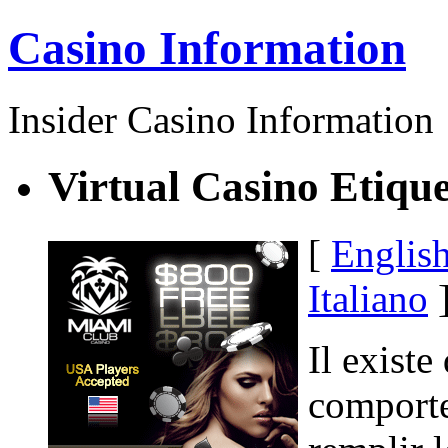
Casino Information
Insider Casino Information
Virtual Casino Etique
[
Englis
Italiano
Il existe
comporte