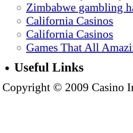
Zimbabwe gambling ha
California Casinos
California Casinos
Games That All Amazi
Useful Links
Copyright © 2009 Casino Inf