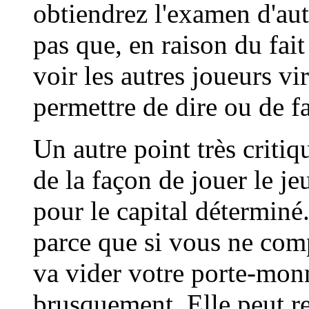
obtiendrez l'examen d'autr
pas que, en raison du fai
voir les autres joueurs vi
permettre de dire ou de f
Un autre point très critiq
de la façon de jouer le je
pour le capital déterminé. 
parce que si vous ne comp
va vider votre porte-mon
brusquement. Elle peut re