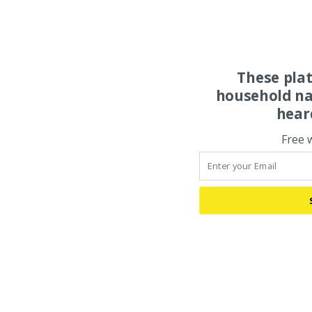
These pla
household na
hear
Free 