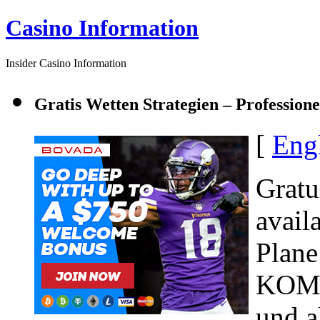
Casino Information
Insider Casino Information
Gratis Wetten Strategien – Professione
[
Eng
Gratu
avail
Plane
KOMM
und a