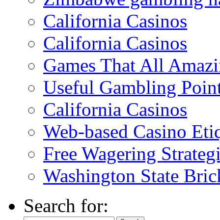
California Casinos
California Casinos
Games That All Amazi
Useful Gambling Point
California Casinos
Web-based Casino Etiq
Free Wagering Strategi
Washington State Bric
Search for: