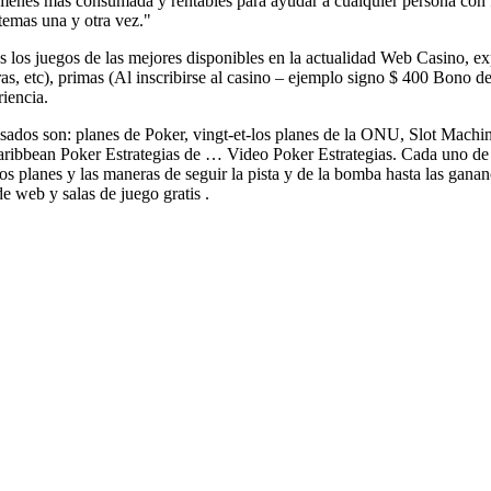
menes más consumada y rentables para ayudar a cualquier persona con fi
stemas una y otra vez."
 los juegos de las mejores disponibles en la actualidad Web Casino, exp
as, etc), primas (Al inscribirse al casino – ejemplo signo $ 400 Bono d
riencia.
sados son: planes de Poker, vingt-et-los planes de la ONU, Slot Machine
aribbean Poker Estrategias de … Video Poker Estrategias. Cada uno de e
os planes y las maneras de seguir la pista y de la bomba hasta las gananc
de web y salas de juego gratis .