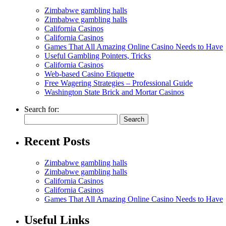
Zimbabwe gambling halls
Zimbabwe gambling halls
California Casinos
California Casinos
Games That All Amazing Online Casino Needs to Have
Useful Gambling Pointers, Tricks
California Casinos
Web-based Casino Etiquette
Free Wagering Strategies – Professional Guide
Washington State Brick and Mortar Casinos
Search for:
Recent Posts
Zimbabwe gambling halls
Zimbabwe gambling halls
California Casinos
California Casinos
Games That All Amazing Online Casino Needs to Have
Useful Links