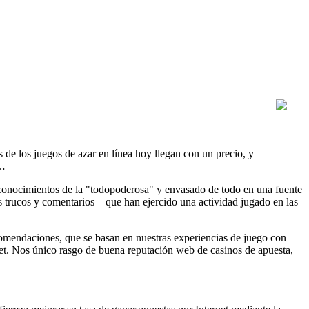
 de los juegos de azar en línea hoy llegan con un precio, y
 …
 conocimientos de la "todopoderosa" y envasado de todo en una fuente
 trucos y comentarios – que han ejercido una actividad jugado en las
ecomendaciones, que se basan en nuestras experiencias de juego con
net. Nos único rasgo de buena reputación web de casinos de apuesta,